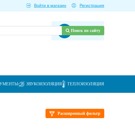
Войти в магазин
Регистрация
Товаров нет
Поиск по сайту
РУМЕНТЫ
ЗВУКОИЗОЛЯЦИЯ
ТЕПЛОИЗОЛЯЦИЯ
Расширенный фильтр