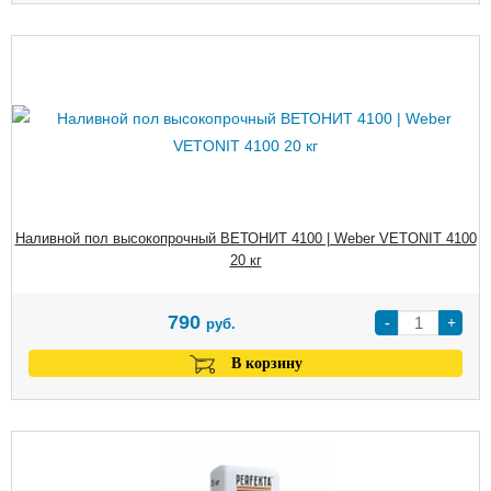
Наливной пол высокопрочный ВЕТОНИТ 4100 | Weber VETONIT 4100
20 кг
790
-
+
руб.
В корзину