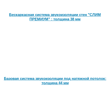
Бескаркасная система звукоизоляции стен "СЛИМ
ПРЕМИУМ" : толщина 38 мм
Базовая система звукоизоляции под натяжной потолок:
толщина 44 мм