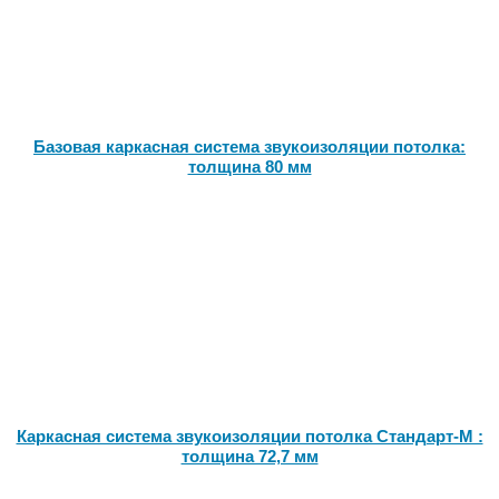
Базовая каркасная система звукоизоляции потолка:
толщина 80 мм
Каркасная система звукоизоляции потолка Стандарт-М :
толщина 72,7 мм