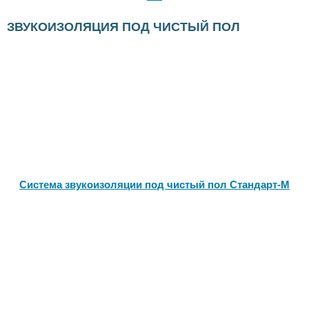
ЗВУКОИЗОЛЯЦИЯ ПОД ЧИСТЫЙ ПОЛ
Система звукоизоляции под чистый пол Стандарт-М