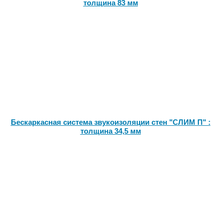
толщина 83 мм
Бескаркасная система звукоизоляции стен "СЛИМ П" :
толщина 34,5 мм