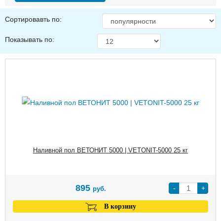
Сортировавть по:
Показывать по:
Наливной пол ВЕТОНИТ 5000 | VETONIT-5000 25 кг
895
-
+
руб.
В корзину