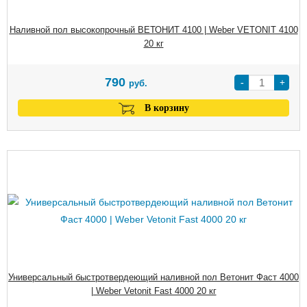
Наливной пол высокопрочный ВЕТОНИТ 4100 | Weber VETONIT 4100
20 кг
790
-
+
руб.
В корзину
Универсальный быстротвердеющий наливной пол Ветонит Фаст 4000
| Weber Vetonit Fast 4000 20 кг