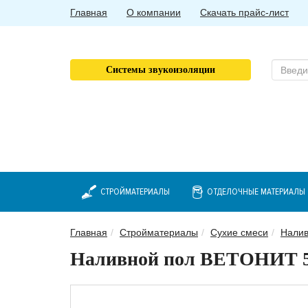
Главная
О компании
Скачать прайс-лист
Системы звукоизоляции
СТРОЙМАТЕРИАЛЫ
ОТДЕЛОЧНЫЕ МАТЕРИАЛЫ
Главная
Стройматериалы
Сухие смеси
Налив
Наливной пол ВЕТОНИТ 50