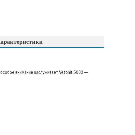
арактеристики
 особое внимание заслуживает Vetonit 5000 —