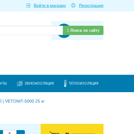
Войти в магазин
Регистрация
Товаров нет
Поиск по сайту
ЕНТЫ
ЗВУКОИЗОЛЯЦИЯ
ТЕПЛОИЗОЛЯЦИЯ
| VETONIT-5000 25 кг