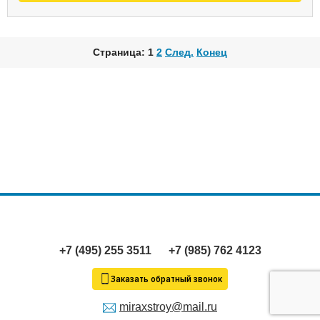
Страница: 1
2
След.
Конец
+7 (495) 255 3511
+7 (985) 762 4123
Заказать обратный звонок
miraxstroy@mail.ru