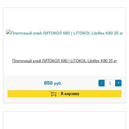
Плиточный клей ЛИТОКОЛ К80 | LITOKOL Litoflex K80 25 кг
850
-
+
руб.
В корзину