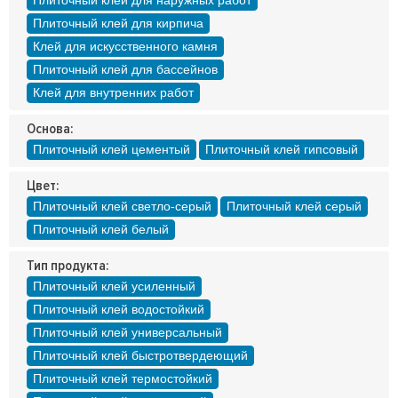
Плиточный клей для наружных работ
Плиточный клей для кирпича
Клей для искусственного камня
Плиточный клей для бассейнов
Клей для внутренних работ
Основа:
Плиточный клей цементый
Плиточный клей гипсовый
Цвет:
Плиточный клей светло-серый
Плиточный клей серый
Плиточный клей белый
Тип продукта:
Плиточный клей усиленный
Плиточный клей водостойкий
Плиточный клей универсальный
Плиточный клей быстротвердеющий
Плиточный клей термостойкий