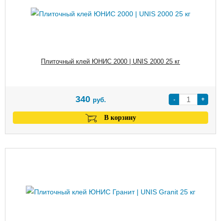
Плиточный клей ЮНИС 2000 | UNIS 2000 25 кг
340
-
+
руб.
В корзину