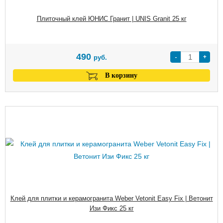
Плиточный клей ЮНИС Гранит | UNIS Granit 25 кг
490
-
+
руб.
В корзину
Клей для плитки и керамогранита Weber Vetonit Easy Fix | Ветонит
Изи Фикс 25 кг