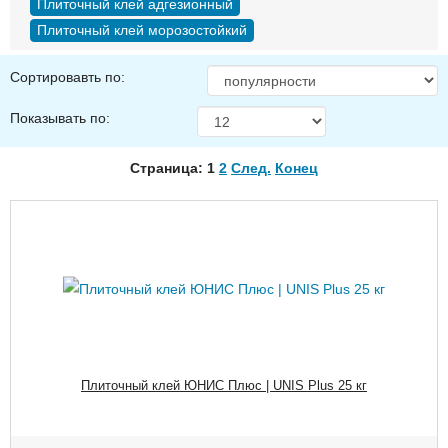
Плиточный клей адгезионный
Плиточный клей морозостойкий
Сортировавть по:
Показывать по:
Страница: 1
2
След.
Конец
Плиточный клей ЮНИС Плюс | UNIS Plus 25 кг