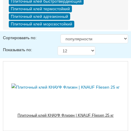
Плиточный клей быстротвердеющий
Плиточный клей термостойкий
Плиточный клей адгезионный
Плиточный клей морозостойкий
Сортировавть по:
Показывать по:
Плиточный клей КНАУФ Флизен | KNAUF Fliesen 25 кг