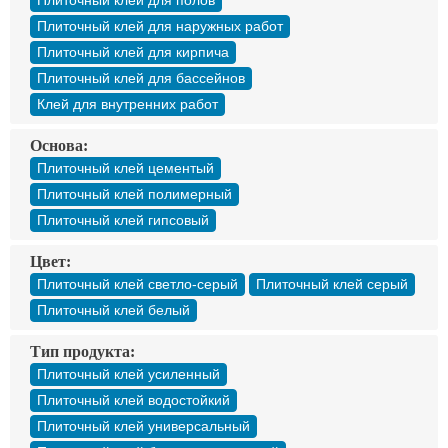
Плиточный клей для полов
Плиточный клей для наружных работ
Плиточный клей для кирпича
Плиточный клей для бассейнов
Клей для внутренних работ
Основа:
Плиточный клей цементый
Плиточный клей полимерный
Плиточный клей гипсовый
Цвет:
Плиточный клей светло-серый
Плиточный клей серый
Плиточный клей белый
Тип продукта:
Плиточный клей усиленный
Плиточный клей водостойкий
Плиточный клей универсальный