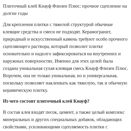
Плиточный клей Кнауф Флизен Плюс: прочное сцепление на
долгие годы
Для крепления плитки с тяжелой структурой обычные
клеящие средства и смеси не подходят. Керамогранит,
природный и искусственный камень требуют особо прочного
сцепляющего раствора, который позволит плитке
основательно и надолго зафиксироваться на внутренних и
наружных поверхностях. Именно для этих целей была
создана уникальная сухая клеящая смесь Кнауф Флизен Плюс.
Впрочем, она не только уникальная, но и универсальная,
поскольку позволяет наклеивать как тяжелую, так и обычную
керамическую плитку.
Из чего состоит плиточный клей Кнауф?
В состав клея входят песок, цемент, а также целый комплекс
минеральных и других специальных добавок, обладающих
свойствами, усиливающими сцепляемость плитки с