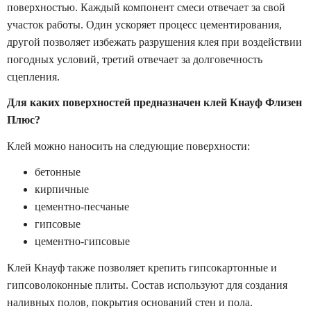
поверхностью. Каждый компонент смеси отвечает за свой
участок работы. Один ускоряет процесс цементирования,
другой позволяет избежать разрушения клея при воздействии
погодных условий, третий отвечает за долговечность
сцепления.
Для каких поверхностей предназначен клей Кнауф Флизен
Плюс?
Клей можно наносить на следующие поверхности:
бетонные
кирпичные
цементно-песчаные
гипсовые
цементно-гипсовые
Клей Кнауф также позволяет крепить гипсокартонные и
гипсоволоконные плиты. Состав используют для создания
наливных полов, покрытия оснований стен и пола.