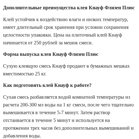
Дополнительные преимущества клея Кнауф Флизен Плюс
Клей устойчив к воздействию влаги и низких температур,
имеет длительный срок хранения при условии сохранения
целостности упаковки. Цена на плиточный клей Кнауф
начинается от 250 рублей за мешок смеси.
Форма выпуска клея Кнауф Флизен Плюс
Сухую клеящую смесь Кнауф продают в бумажных мешках
вместимостью 25 кг.
Как подготовить клей Кнауф к работе?
Сухая смесь разбавляется водой комнатной температуры из
расчета 200-300 мл воды на 1 кг смеси, после чего тщательно
вымешивается в течение 5-7 минут. Затем раствор
отстаивается в течение 5 минут и используется на
протяжении трех часов без дополнительных вымешиваний и
добавления воды.