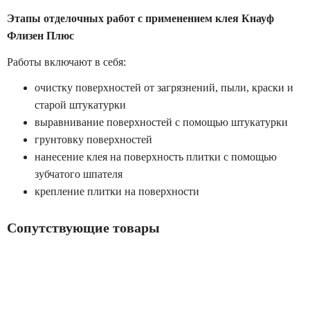
Этапы отделочных работ с применением клея Кнауф
Флизен Плюс
Работы включают в себя:
очистку поверхностей от загрязнений, пыли, краски и
старой штукатурки
выравнивание поверхностей с помощью штукатурки
грунтовку поверхностей
нанесение клея на поверхность плитки с помощью
зубчатого шпателя
крепление плитки на поверхности
Сопутствующие товары