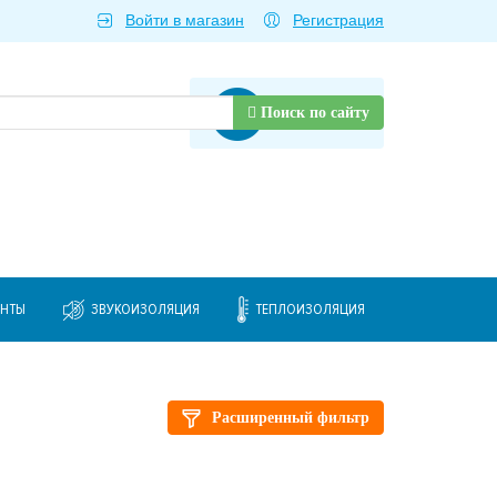
Войти в магазин
Регистрация
Товаров нет
Поиск по сайту
ЕНТЫ
ЗВУКОИЗОЛЯЦИЯ
ТЕПЛОИЗОЛЯЦИЯ
Расширенный фильтр