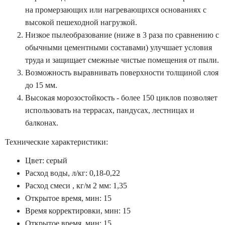
на промерзающих или нагревающихся основаниях с
высокой пешеходной нагрузкой.
Низкое пылеобразование (ниже в 3 раза по сравнению с
обычными цементными составами) улучшает условия
труда и защищает смежные чистые помещения от пыли.
Возможность выравнивать поверхности толщиной слоя
до 15 мм.
Высокая морозостойкость - более 150 циклов позволяет
использовать на террасах, пандусах, лестницах и
балконах.
Технические характеристики:
Цвет: серый
Расход воды, л/кг: 0,18-0,22
Расход смеси , кг/м 2 мм: 1,35
Открытое время, мин: 15
Время корректировки, мин: 15
Открытое время, мин: 15