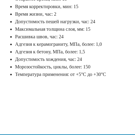
Время корректировки, мин: 15
Время жизни, час: 2
Допустимость пешей нагрузки, час: 24
Максимальная толщина слоя, мм: 15
Расшивка швов, час: 24
Адгезия к керамограниту, МПа, более: 1,0
Адгезия к бетону, МПа, более: 1,5
Допустимость хождения, час: 24
Морозостойкость, циклы, более: 150
Температура применения: от +5°С до +30°С