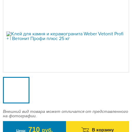
Доставка
Оплата
Контакты
Войти в магазин
Регистрация
Внешний вид товара может отличатся от представленного
на фотографии.
710
руб.
В корзину
Цена: