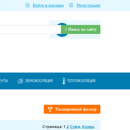
Войти в магазин
Регистрация
Товаров нет
Поиск по сайту
ЕНТЫ
ЗВУКОИЗОЛЯЦИЯ
ТЕПЛОИЗОЛЯЦИЯ
Расширенный фильтр
Страница: 1
2
След.
Конец