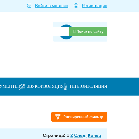
Войти в магазин
Регистрация
Товаров нет
Поиск по сайту
РУМЕНТЫ
ЗВУКОИЗОЛЯЦИЯ
ТЕПЛОИЗОЛЯЦИЯ
Расширенный фильтр
Страница: 1
2
След.
Конец