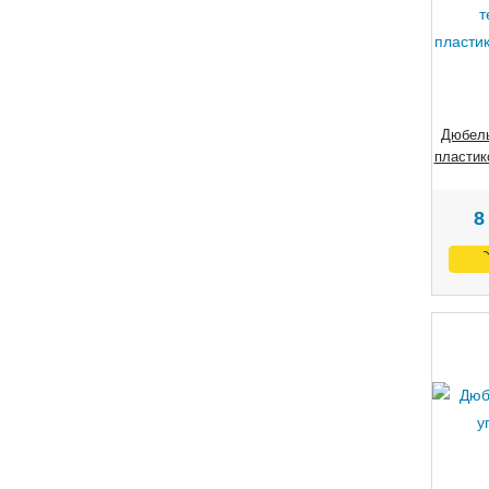
Дюбель
пластик