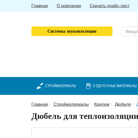
Главная
О компании
Скачать прайс-лист
Системы звукоизоляции
СТРОЙМАТЕРИАЛЫ
ОТДЕЛОЧНЫЕ МАТЕРИАЛЫ
Главная
Стройматериалы
Крепеж
Дюбеля
Дюбель для теплоизоляции 