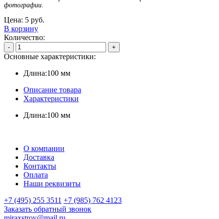
фотографии.
Цена:
5
руб.
В корзину
Количество:
-
+
Основные характеристики:
Длина:
100 мм
Описание товара
Характеристики
Длина:
100 мм
О компании
Доставка
Контакты
Оплата
Наши реквизиты
+7 (495) 255 3511
+7 (985) 762 4123
Заказать обратный звонок
miraxstroy@mail.ru