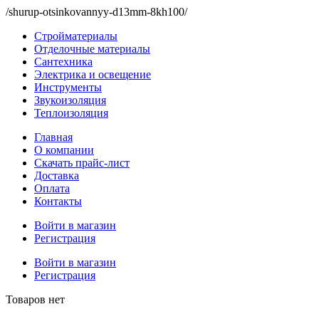
/shurup-otsinkovannyy-d13mm-8kh100/
Стройматериалы
Отделочные материалы
Сантехника
Электрика и освещение
Инструменты
Звукоизоляция
Теплоизоляция
Главная
О компании
Скачать прайс-лист
Доставка
Оплата
Контакты
Войти в магазин
Регистрация
Войти в магазин
Регистрация
Товаров нет