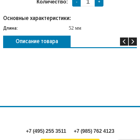
Количество:
-
+
Основные характеристики:
Длина:
52 мм
Описание товара
+7 (495) 255 3511
+7 (985) 762 4123