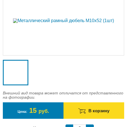
Доставка
Оплата
Контакты
Войти в магазин
Регистрация
Внешний вид товара может отличатся от представленного
на фотографии.
15
руб.
В корзину
Цена: