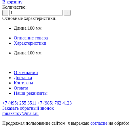
В корзину
Количество:
-
+
Основные характеристики:
Длина:
100 мм
Описание товара
Характеристики
Длина:
100 мм
О компании
Доставка
Контакты
Оплата
Наши реквизиты
+7 (495) 255 3511
+7 (985) 762 4123
Заказать обратный звонок
miraxstroy@mail.ru
Продолжая пользование сайтом, я выражаю
согласие
на обрабо