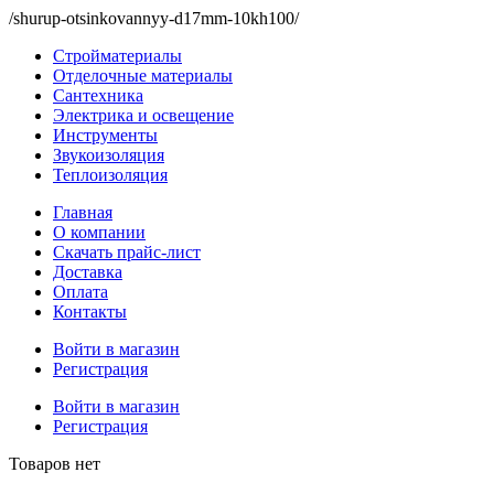
/shurup-otsinkovannyy-d17mm-10kh100/
Стройматериалы
Отделочные материалы
Сантехника
Электрика и освещение
Инструменты
Звукоизоляция
Теплоизоляция
Главная
О компании
Скачать прайс-лист
Доставка
Оплата
Контакты
Войти в магазин
Регистрация
Войти в магазин
Регистрация
Товаров нет