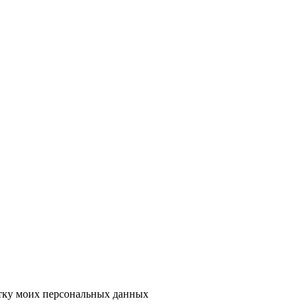
тку моих персональных данных