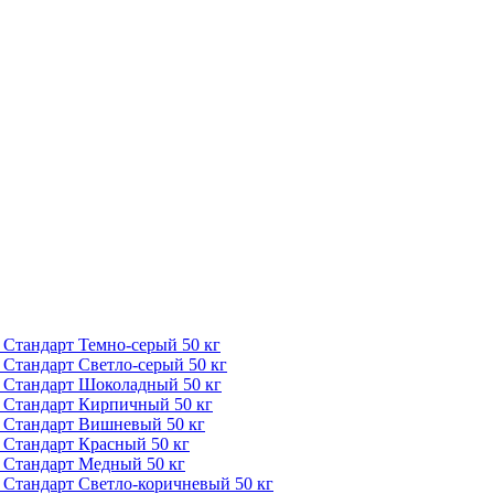
 Стандарт Темно-серый 50 кг
 Стандарт Светло-серый 50 кг
Р Стандарт Шоколадный 50 кг
Р Стандарт Кирпичный 50 кг
Р Стандарт Вишневый 50 кг
 Стандарт Красный 50 кг
 Стандарт Медный 50 кг
 Стандарт Светло-коричневый 50 кг