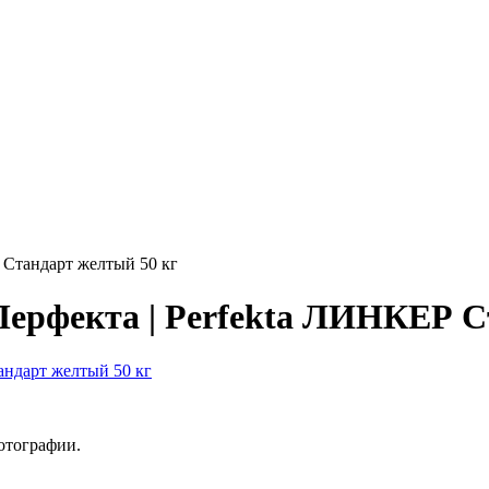
 Стандарт желтый 50 кг
ерфекта | Perfekta ЛИНКЕР С
отографии.