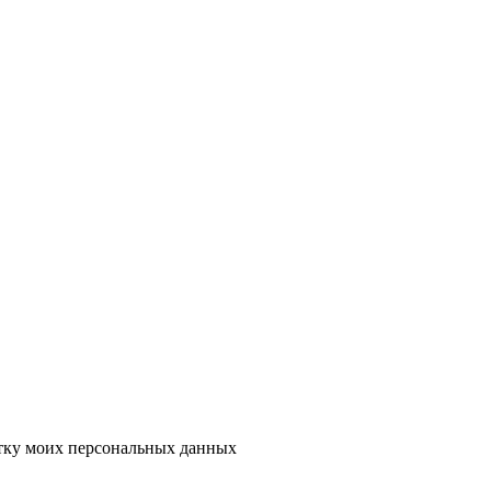
тку моих персональных данных