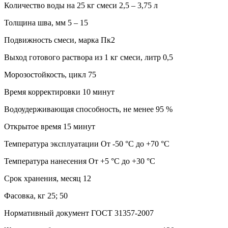
Количество воды на 25 кг смеси 2,5 – 3,75 л
Толщина шва, мм 5 – 15
Подвижность смеси, марка Пк2
Выход готового раствора из 1 кг смеси, литр 0,5
Морозостойкость, цикл 75
Время корректировки 10 минут
Водоудерживающая способность, не менее 95 %
Открытое время 15 минут
Температура эксплуатации От -50 °С до +70 °С
Температура нанесения От +5 °С до +30 °С
Срок хранения, месяц 12
Фасовка, кг 25; 50
Нормативный документ ГОСТ 31357-2007