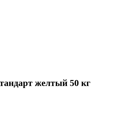
тандарт желтый 50 кг