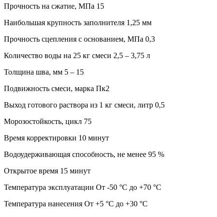
Прочность на сжатие, МПа 15
Наибольшая крупность заполнителя 1,25 мм
Прочность сцепления с основанием, МПа 0,3
Количество воды на 25 кг смеси 2,5 – 3,75 л
Толщина шва, мм 5 – 15
Подвижность смеси, марка Пк2
Выход готового раствора из 1 кг смеси, литр 0,5
Морозостойкость, цикл 75
Время корректировки 10 минут
Водоудерживающая способность, не менее 95 %
Открытое время 15 минут
Температура эксплуатации От -50 °С до +70 °С
Температура нанесения От +5 °С до +30 °С