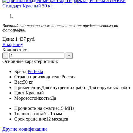
Внешний вид товара может отличатся от представленного на
фотографии.
Цена:
1 437
руб.
В корзину
Количество:
-
+
Основные характеристики:
Бренд:
Perfekta
Страна производитель:
Россия
Вес:
50 кг
Применение:
Для внутренних работ Для наружных работ
Цвет:
Красный
Морозостойкость:
Да
Прочность на сжатие:
15 МПа
Толщина слоя:
5 - 15 мм
Срок хранения:
12 месяцев
Другие модификации