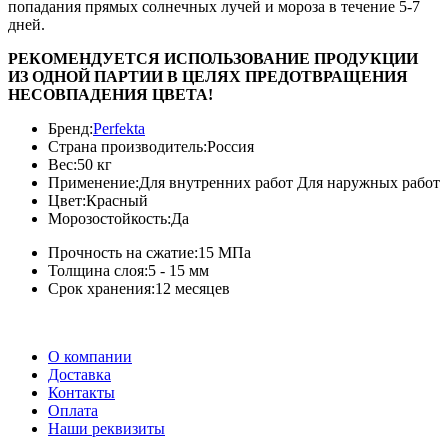
попадания прямых солнечных лучей и мороза в течение 5-7
дней.
РЕКОМЕНДУЕТСЯ ИСПОЛЬЗОВАНИЕ ПРОДУКЦИИ
ИЗ ОДНОЙ ПАРТИИ В ЦЕЛЯХ ПРЕДОТВРАЩЕНИЯ
НЕСОВПАДЕНИЯ ЦВЕТА!
Бренд:
Perfekta
Страна производитель:
Россия
Вес:
50 кг
Применение:
Для внутренних работ Для наружных работ
Цвет:
Красный
Морозостойкость:
Да
Прочность на сжатие:
15 МПа
Толщина слоя:
5 - 15 мм
Срок хранения:
12 месяцев
О компании
Доставка
Контакты
Оплата
Наши реквизиты