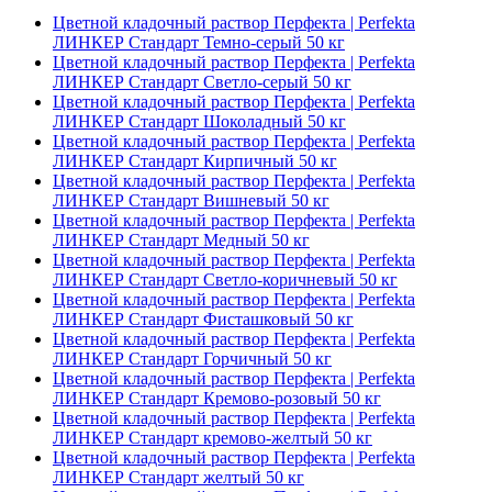
Цветной кладочный раствор Перфекта | Perfekta
ЛИНКЕР Стандарт Темно-серый 50 кг
Цветной кладочный раствор Перфекта | Perfekta
ЛИНКЕР Стандарт Светло-серый 50 кг
Цветной кладочный раствор Перфекта | Perfekta
ЛИНКЕР Стандарт Шоколадный 50 кг
Цветной кладочный раствор Перфекта | Perfekta
ЛИНКЕР Стандарт Кирпичный 50 кг
Цветной кладочный раствор Перфекта | Perfekta
ЛИНКЕР Стандарт Вишневый 50 кг
Цветной кладочный раствор Перфекта | Perfekta
ЛИНКЕР Стандарт Медный 50 кг
Цветной кладочный раствор Перфекта | Perfekta
ЛИНКЕР Стандарт Светло-коричневый 50 кг
Цветной кладочный раствор Перфекта | Perfekta
ЛИНКЕР Стандарт Фисташковый 50 кг
Цветной кладочный раствор Перфекта | Perfekta
ЛИНКЕР Стандарт Горчичный 50 кг
Цветной кладочный раствор Перфекта | Perfekta
ЛИНКЕР Стандарт Кремово-розовый 50 кг
Цветной кладочный раствор Перфекта | Perfekta
ЛИНКЕР Стандарт кремово-желтый 50 кг
Цветной кладочный раствор Перфекта | Perfekta
ЛИНКЕР Стандарт желтый 50 кг