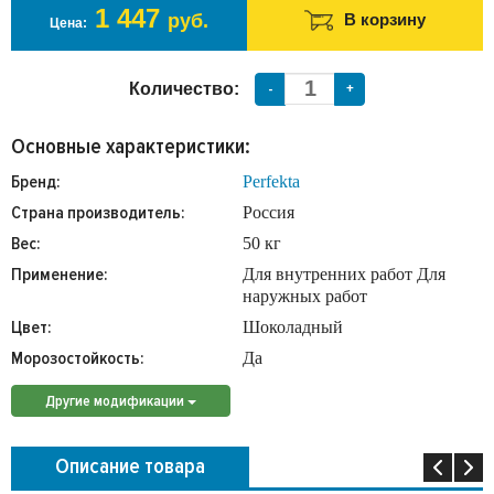
1 447
руб.
В корзину
Цена:
Количество:
-
+
Основные характеристики:
Бренд:
Perfekta
Страна производитель:
Россия
Вес:
50 кг
Применение:
Для внутренних работ Для
наружных работ
Цвет:
Шоколадный
Морозостойкость:
Да
Другие модификации
Описание товара