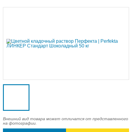
Доставка
Оплата
Контакты
Войти в магазин
Регистрация
Внешний вид товара может отличатся от представленного
на фотографии.