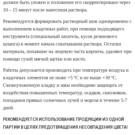
должен быть уложен и положение его скорректировано через
10 – 15 минут после нанесения раствора.
Рекомендуется формировать растворный шов одновременно с
выполнением кладочных работ, при помощи подходящего
инструмента (специальный шпатель, кусок резинового
шланга) в момент начала схватывания раствора. Остатки
материала, попавшие на лицевую часть кирпича, удаляют при
помощи сухой мягкой щетки или кисти.
Работы допускается производить при температуре воздуха и
кладочных элементов не ниже +5 ºС и не выше +30 ºС.
Свежеуложенную кладку и швы необходимо защищать от
воздействия повышенных температур, осадков, сквозняков,
попадания прямых солнечных лучей и мороза в течение 5-7
дней.
РЕКОМЕНДУЕТСЯ ИСПОЛЬЗОВАНИЕ ПРОДУКЦИИ ИЗ ОДНОЙ
ПАРТИИ В ЦЕЛЯХ ПРЕДОТВРАЩЕНИЯ НЕСОВПАДЕНИЯ ЦВЕТА!