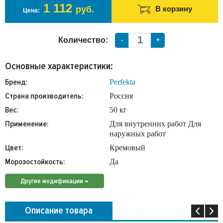
1 112
руб.
В корзину
Цена:
Количество:
-
+
Основные характеристики:
Бренд:
Perfekta
Страна производитель:
Россия
Вес:
50 кг
Применение:
Для внутренних работ Для
наружных работ
Цвет:
Кремовый
Морозостойкость:
Да
Другие модификации
Описание товара