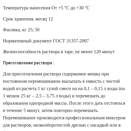
Температура нанесения От +5 °С до +30 °С
Срок хранения, месяц 12
Фасовка, кг 25; 50
Нормативный документ ГОСТ 31357-2007
Жизнеспособность раствора в таре, не менее 120 минут
Приготовление раствора :
Для приготовления раствора содержимое мешка при
постоянном перемешивании высыпать в емкость с чистой
водой из расчета 1 кг сухой смеси на на 0,1 – 0,15 л воды (на
1 мешок 25 кг – 2,5 – 3,75 л воды) и перемешать до
образования однородной массы. После этого дать отстояться
в течение 5 минут, затем повторно перемешать.
Перемешивание производится профессиональным миксером
для растворов, низкооборотистой дрелью с насадкой или в