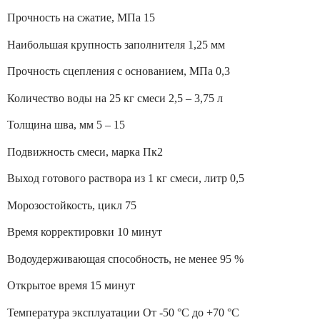
Прочность на сжатие, МПа 15
Наибольшая крупность заполнителя 1,25 мм
Прочность сцепления с основанием, МПа 0,3
Количество воды на 25 кг смеси 2,5 – 3,75 л
Толщина шва, мм 5 – 15
Подвижность смеси, марка Пк2
Выход готового раствора из 1 кг смеси, литр 0,5
Морозостойкость, цикл 75
Время корректировки 10 минут
Водоудерживающая способность, не менее 95 %
Открытое время 15 минут
Температура эксплуатации От -50 °С до +70 °С