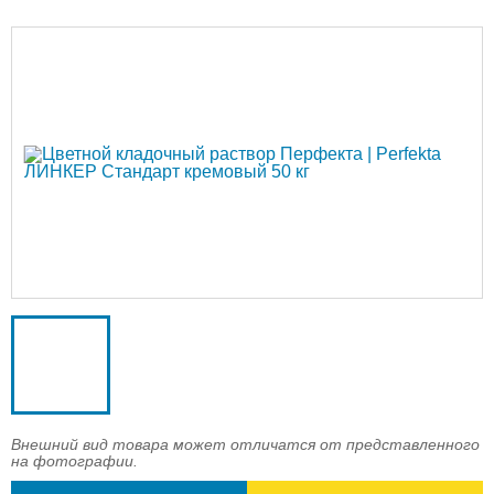
Доставка
Оплата
Контакты
Войти в магазин
Регистрация
Внешний вид товара может отличатся от представленного
на фотографии.