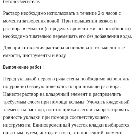
бетоносмесителе.
Раствор необходимо использовать в течение 2-х часов с
момента затворения водой. При повышении вязкости
раствора в емкости (в пределах времени жизнеспособности)
необходимо тщательно перемешать его без добавления воды.
Для приготовления раствора использовать только чистые
емкости, инструменты и воду.
Выполнение работ :
Перед укладкой первого ряда стены необходимо выровнять
по уровню базовую поверхность при помощи раствора.
Нанести раствор на кладочный элемент и распределить
требуемым слоем при помощи кельмы. Уложить кладочный
элемент на раствор, плотно прижать его и скорректировать
ровность укладки при помощи соответствующего
инструмента. Единовременный участок кладки выбирается
опытным путем, исходя из того, что последний элемент