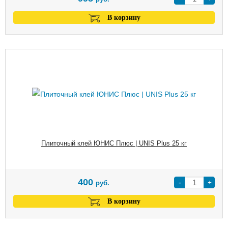
В корзину
Плиточный клей ЮНИС Плюс | UNIS Plus 25 кг
400
-
+
руб.
В корзину