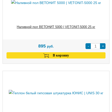
Наливной пол ВЕТОНИТ 5000 | VETONIT-5000 25 кг
895
-
+
руб.
В корзину