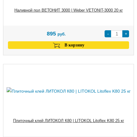
Наливной пол ВЕТОНИТ 3000 | Weber VETONIT-3000 20 кг
895
-
+
руб.
В корзину
Плиточный клей ЛИТОКОЛ К80 | LITOKOL Litoflex K80 25 кг