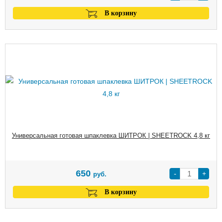
В корзину
Универсальная готовая шпаклевка ШИТРОК | SHEETROCK 4,8 кг
650
-
+
руб.
В корзину