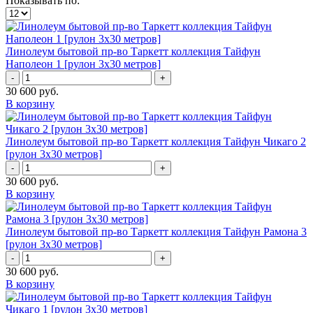
Показывать по:
Линолеум бытовой пр-во Таркетт коллекция Тайфун
Наполеон 1 [рулон 3х30 метров]
-
+
30 600
руб.
В корзину
Линолеум бытовой пр-во Таркетт коллекция Тайфун Чикаго 2
[рулон 3х30 метров]
-
+
30 600
руб.
В корзину
Линолеум бытовой пр-во Таркетт коллекция Тайфун Рамона 3
[рулон 3х30 метров]
-
+
30 600
руб.
В корзину