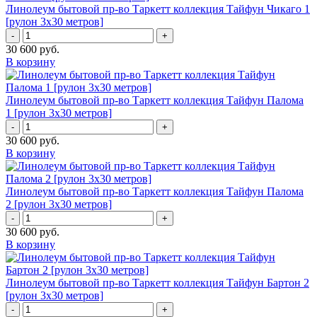
Линолеум бытовой пр-во Таркетт коллекция Тайфун Чикаго 1
[рулон 3х30 метров]
-
+
30 600
руб.
В корзину
Линолеум бытовой пр-во Таркетт коллекция Тайфун Палома
1 [рулон 3х30 метров]
-
+
30 600
руб.
В корзину
Линолеум бытовой пр-во Таркетт коллекция Тайфун Палома
2 [рулон 3х30 метров]
-
+
30 600
руб.
В корзину
Линолеум бытовой пр-во Таркетт коллекция Тайфун Бартон 2
[рулон 3х30 метров]
-
+