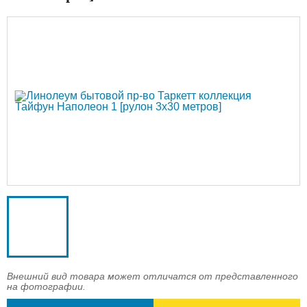
Доставка
Оплата
Контакты
Войти в магазин
Регистрация
Внешний вид товара может отличатся от представленного
на фотографии.