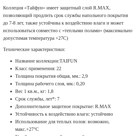
Коллеция «Тайфун» имеет защитный слой R.MAX,
позволяющий продлить срок службы напольного покрытия
до 7-8 лет, также устойчива к воздействию влаги и может
использоваться совместно с «теплыми полами» (максимально
допустимая температура +27С)
Технические характеристики:
Название коллекции:TAIFUN
Класс применения: 22
Толщина покрытия общая, мм.: 2,9
Толщина рабочего слоя, мм.: 0,20
Вес 1 кв.м., кг: 1,8
Срок службы, лет*: 7
Дополнительное защитное покрытие: R.MAX
Устойчивость к воздействию влаги: устойчиво
Использование для теплых полов: возможно,
макс.+27°С