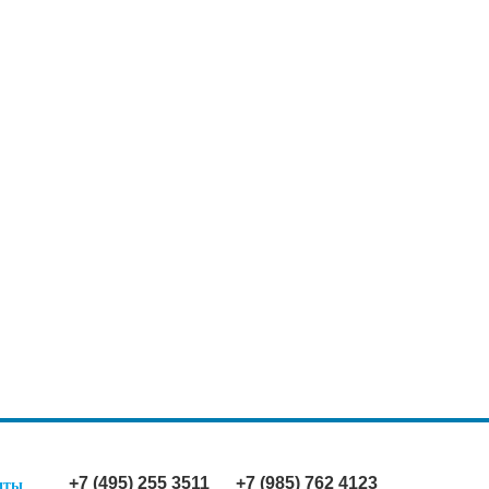
+7 (495) 255 3511
+7 (985) 762 4123
иты