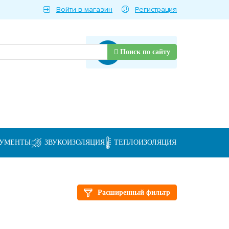
Войти в магазин
Регистрация
Товаров нет
Поиск по сайту
РУМЕНТЫ
ЗВУКОИЗОЛЯЦИЯ
ТЕПЛОИЗОЛЯЦИЯ
Расширенный фильтр