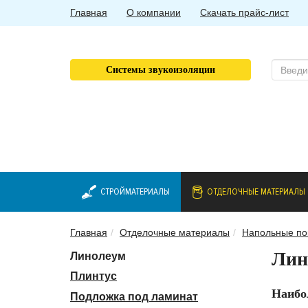
Главная
О компании
Скачать прайс-лист
Системы звукоизоляции
СТРОЙМАТЕРИАЛЫ
ОТДЕЛОЧНЫЕ МАТЕРИАЛЫ
Главная
Отделочные материалы
Напольные по
Лин
Линолеум
Плинтус
Наибо
Подложка под ламинат