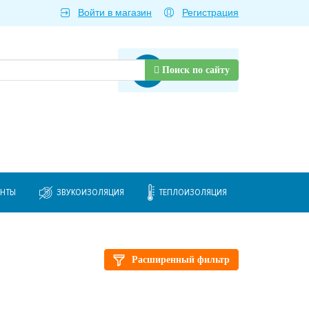
Войти в магазин
Регистрация
Товаров нет
Поиск по сайту
ЕНТЫ
ЗВУКОИЗОЛЯЦИЯ
ТЕПЛОИЗОЛЯЦИЯ
Расширенный фильтр