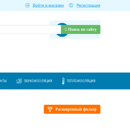
Войти в магазин
Регистрация
Товаров нет
Поиск по сайту
ЕНТЫ
ЗВУКОИЗОЛЯЦИЯ
ТЕПЛОИЗОЛЯЦИЯ
Расширенный фильтр