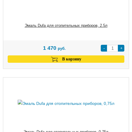
Эмаль Dufa для отопительных приборов, 2.5л
1 470
-
+
руб.
В корзину
Эмаль Dufa для отопительных приборов, 0,75л