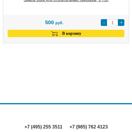
500
-
+
руб.
В корзину
+7 (495) 255 3511
+7 (985) 762 4123