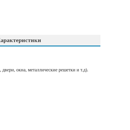
арактеристики
вери, окна, металлические решетки и т.д).