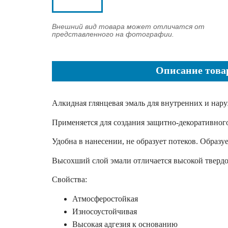
Внешний вид товара может отличатся от
представленного на фотографии.
Описание това
Алкидная глянцевая эмаль для внутренних и нар
Применяется для создания защитно-декоративного
Удобна в нанесении, не образует потеков. Образу
Высохший слой эмали отличается высокой твердо
Свойства:
Атмосферостойкая
Износоустойчивая
Высокая адгезия к основанию