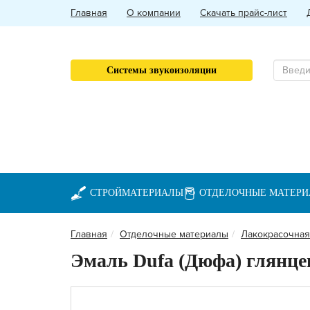
Главная
О компании
Скачать прайс-лист
Системы звукоизоляции
СТРОЙМАТЕРИАЛЫ
ОТДЕЛОЧНЫЕ МАТЕР
Главная
Отделочные материалы
Лакокрасочная
Эмаль Dufa (Дюфа) глянцев