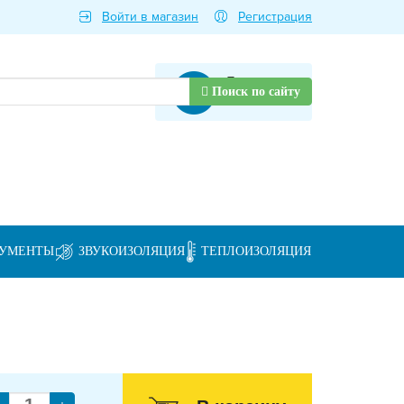
Войти в магазин
Регистрация
Товаров нет
Поиск по сайту
РУМЕНТЫ
ЗВУКОИЗОЛЯЦИЯ
ТЕПЛОИЗОЛЯЦИЯ