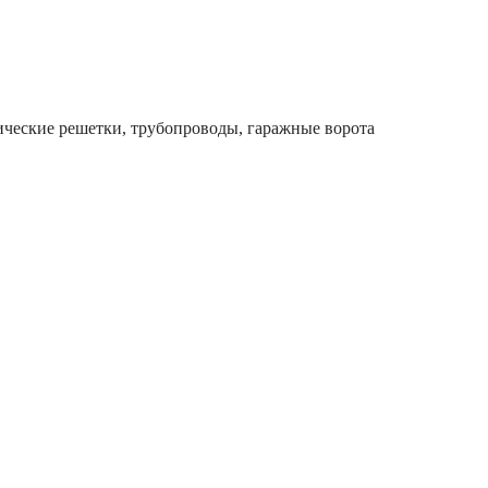
лические решетки, трубопроводы, гаражные ворота