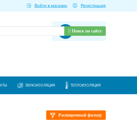
Войти в магазин
Регистрация
Товаров нет
Поиск по сайту
ЕНТЫ
ЗВУКОИЗОЛЯЦИЯ
ТЕПЛОИЗОЛЯЦИЯ
Расширенный фильтр