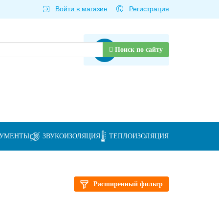
Войти в магазин
Регистрация
Товаров нет
Поиск по сайту
РУМЕНТЫ
ЗВУКОИЗОЛЯЦИЯ
ТЕПЛОИЗОЛЯЦИЯ
Расширенный фильтр