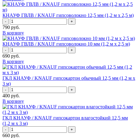
КНАУФ ГВЛВ / KNAUF гипсоволокно 12,5 мм (1,2 м х 2,5 м)
-
+
790
руб.
В корзину
КНАУФ ГВЛВ / KNAUF гипсоволокно 10 мм (1,2 м х 2,5 м)
-
+
690
руб.
В корзину
ГКЛ КНАУФ / KNAUF гипсокартон обычный 12,5 мм (1,2 м x
3 м)
-
+
400
руб.
В корзину
ГКЛ КНАУФ / KNAUF гипсокартон влагостойкий 12,5 мм
(1,2 м x 3 м)
-
+
660
руб.