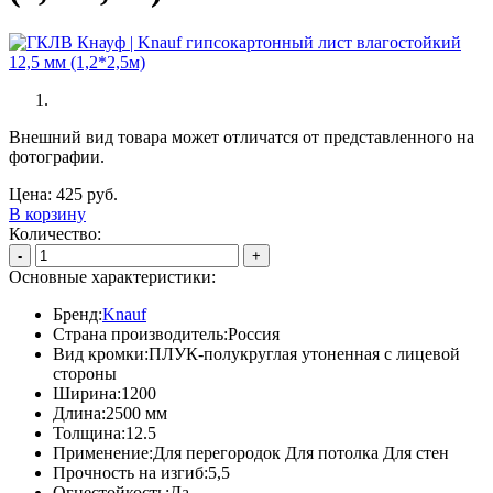
Внешний вид товара может отличатся от представленного на
фотографии.
Цена:
425
руб.
В корзину
Количество:
-
+
Основные характеристики:
Бренд:
Knauf
Страна производитель:
Россия
Вид кромки:
ПЛУК-полукруглая утоненная с лицевой
стороны
Ширина:
1200
Длина:
2500 мм
Толщина:
12.5
Применение:
Для перегородок Для потолка Для стен
Прочность на изгиб:
5,5
Огнестойкость:
Да