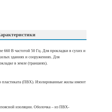
арактеристики
 660 В частотой 50 Гц. Для прокладки в сухих и
жилых зданиях и сооружениях. Для
кладке в земле (траншеях).
го пластиката (ПВХ). Изолированные жилы имеют
 поясной изоляции. Оболочка – из ПВХ-