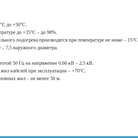
°С до +50°С.
ратуре до +35°С – до 98%.
льного подогрева производятся при температуре не ниже – 15°С
– 7,5 наружного диаметра.
той 50 Гц на напряжение 0,66 кВ – 2,5 кВ.
 жил кабелей при эксплуатации – +70°С.
новных жил – не менее 50 м.