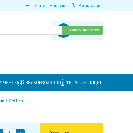
Войти в магазин
Регистрация
Товаров нет
Поиск по сайту
РУМЕНТЫ
ЗВУКОИЗОЛЯЦИЯ
ТЕПЛОИЗОЛЯЦИЯ
вой НУМ 5х6