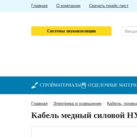
Главная
О компании
Скачать прайс-лист
Системы звукоизоляции
СТРОЙМАТЕРИАЛЫ
ОТДЕЛОЧНЫЕ МАТЕР
Главная
Электрика и освещение
Кабель, прово
Кабель медный силовой Н