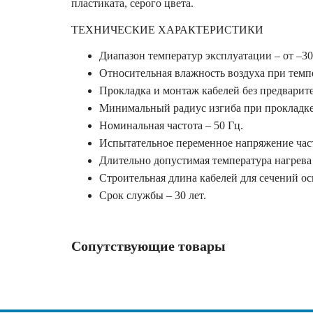
пластиката, серого цвета.
ТЕХНИЧЕСКИЕ ХАРАКТЕРИСТИКИ
Диапазон температур эксплуатации – от –30
Относительная влажность воздуха при темпе
Прокладка и монтаж кабелей без предварите
Минимальный радиус изгиба при прокладке 
Номинальная частота – 50 Гц.
Испытательное переменное напряжение часто
Длительно допустимая температура нагрева
Строительная длина кабелей для сечений ос
Срок службы – 30 лет.
Сопутствующие товары