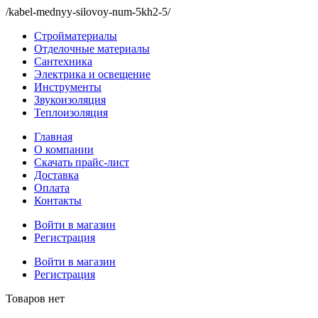
/kabel-mednyy-silovoy-num-5kh2-5/
Стройматериалы
Отделочные материалы
Сантехника
Электрика и освещение
Инструменты
Звукоизоляция
Теплоизоляция
Главная
О компании
Скачать прайс-лист
Доставка
Оплата
Контакты
Войти в магазин
Регистрация
Войти в магазин
Регистрация
Товаров нет