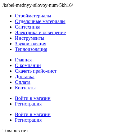
/kabel-mednyy-silovoy-num-5kh16/
Стройматериалы
Отделочные материалы
Сантехника
Электрика и освещение
Инструменты
Звукоизоляция
Теплоизоляция
Главная
О компании
Скачать прайс-лист
Доставка
Оплата
Контакты
Войти в магазин
Регистрация
Войти в магазин
Регистрация
Товаров нет