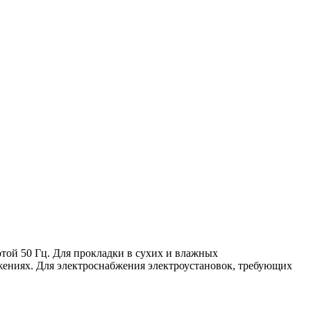
той 50 Гц. Для прокладки в сухих и влажных
жениях. Для электроснабжения электроустановок, требующих