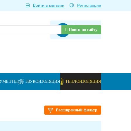
Войти в магазин
Регистрация
Товаров нет
Поиск по сайту
РУМЕНТЫ
ЗВУКОИЗОЛЯЦИЯ
ТЕПЛОИЗОЛЯЦИЯ
Расширенный фильтр