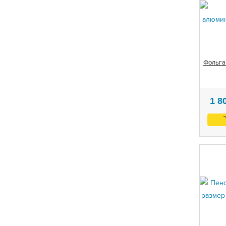
Фольга
1 8