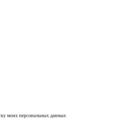
тку моих персональных данных