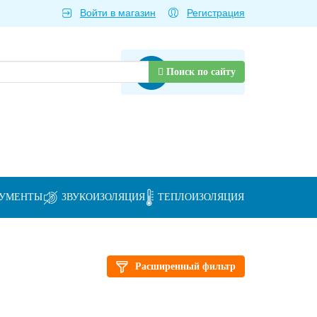
Войти в магазин
Регистрация
Товаров нет
Поиск по сайту
РУМЕНТЫ
ЗВУКОИЗОЛЯЦИЯ
ТЕПЛОИЗОЛЯЦИЯ
Расширенный фильтр