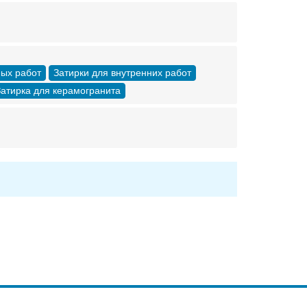
ных работ
Затирки для внутренних работ
атирка для керамогранита