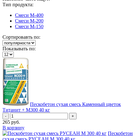
Тип продукта:
Смеси М-400
Смеси М-200
Смеси М-150
Сортировавть по:
Показывать по:
Пескобетон сухая смесь Каменный цветок
Титанит + М300 40 кг
-
+
265
руб.
В корзину
Пескобетон
сухая смесь РУСЕАН М 300 40 кг