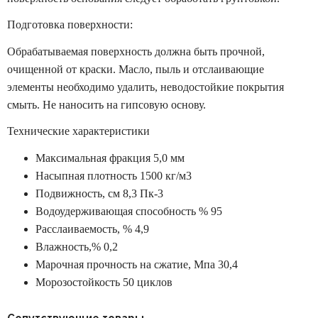
Подготовка поверхности:
Обрабатываемая поверхность должна быть прочной,
очищенной от краски. Масло, пыль и отслаивающие
элементы необходимо удалить, неводостойкие покрытия
смыть. Не наносить на гипсовую основу.
Технические характеристики
Максимальная фракция 5,0 мм
Насыпная плотность 1500 кг/м3
Подвижность, см 8,3 Пк-3
Водоудерживающая способность % 95
Расслаиваемость, % 4,9
Влажность,% 0,2
Марочная прочность на сжатие, Мпа 30,4
Морозостойкость 50 циклов