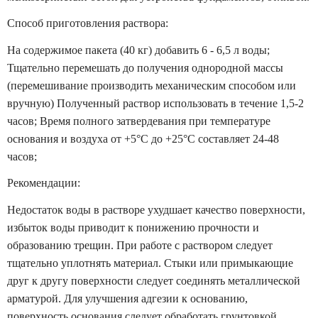
Способ приготовления раствора:
На содержимое пакета (40 кг) добавить 6 - 6,5 л воды;
Тщательно перемешать до получения однородной массы
(перемешивание производить механическим способом или
вручную) Полученный раствор использовать в течение 1,5-2
часов; Время полного затвердевания при температуре
основания и воздуха от +5°С до +25°С составляет 24-48
часов;
Рекомендации:
Недостаток воды в растворе ухудшает качество поверхности,
избыток воды приводит к понижению прочности и
образованию трещин. При работе с раствором следует
тщательно уплотнять материал. Стыки или примыкающие
друг к другу поверхности следует соединять металлической
арматурой. Для улучшения адгезии к основанию,
поверхность основания следует обработать грунтовкой.