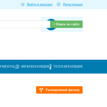
Войти в магазин
Регистрация
Товаров нет
Поиск по сайту
РУМЕНТЫ
ЗВУКОИЗОЛЯЦИЯ
ТЕПЛОИЗОЛЯЦИЯ
Расширенный фильтр