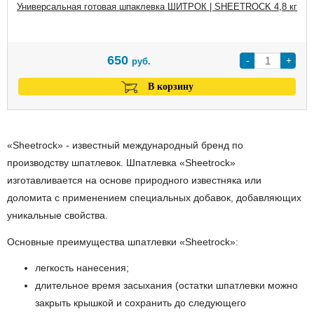
Универсальная готовая шпаклевка ШИТРОК | SHEETROCK 4,8 кг
650
-
+
руб.
В корзину
«Sheetrock» - известный международный бренд по
производству шпатлевок. Шпатлевка «Sheetrock»
изготавливается на основе природного известняка или
доломита с применением специальных добавок, добавляющих
уникальные свойства.
Основные преимущества шпатлевки «Sheetrock»:
легкость нанесения;
длительное время засыхания (остатки шпатлевки можно
закрыть крышкой и сохранить до следующего