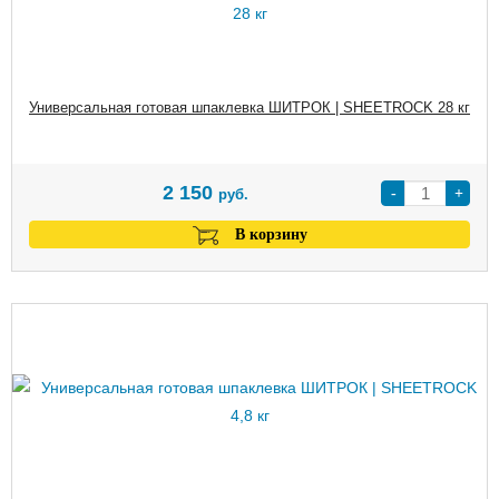
Универсальная готовая шпаклевка ШИТРОК | SHEETROCK 28 кг
2 150
-
+
руб.
В корзину