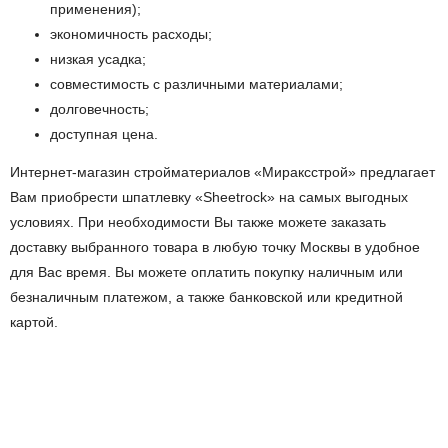
применения);
экономичность расходы;
низкая усадка;
совместимость с различными материалами;
долговечность;
доступная цена.
Интернет-магазин стройматериалов «Мираксстрой» предлагает
Вам приобрести шпатлевку «Sheetrock» на самых выгодных
условиях. При необходимости Вы также можете заказать
доставку выбранного товара в любую точку Москвы в удобное
для Вас время. Вы можете оплатить покупку наличным или
безналичным платежом, а также банковской или кредитной
картой.