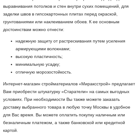
выравнивания потолков и стен внутри сухих помещений, для
заделки швов в гипсокартонных плитах перед окраской,
грунтованиями или наклеиванием обоев. К ее основным
достоинствам можно отнести:
надежную защиту от растрескивания путем усиления
армирующими волокнами;
высокую пластичность;
минимальную усадку;
отличную морозостойкость.
Интернет-магазин стройматериалов «Мираксстрой» предлагает
Вам приобрести штукатурку «Старатели» на самых выгодных
условиях. При необходимости Вы также можете заказать
доставку выбранного товара в любую точку Москвы в удобное
для Вас время. Вы можете оплатить покупку наличным или
безналичным платежом, а также банковской или кредитной
картой.