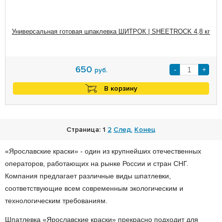
Универсальная готовая шпаклевка ШИТРОК | SHEETROCK 4,8 кг
650
-
+
руб.
В корзину
Страница: 1
2
След.
Конец
«Ярославские краски» - один из крупнейших отечественных
операторов, работающих на рынке России и стран СНГ.
Компания предлагает различные виды шпатлевки,
соответствующие всем современным экологическим и
технологическим требованиям.
Шпатлевка «Ярославские краски» прекрасно подходит для