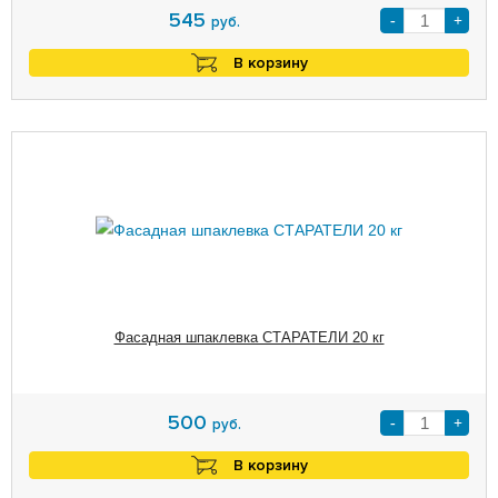
545
-
+
руб.
В корзину
Фасадная шпаклевка СТАРАТЕЛИ 20 кг
500
-
+
руб.
В корзину