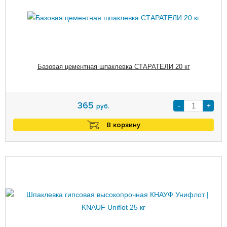
Базовая цементная шпаклевка СТАРАТЕЛИ 20 кг
365
-
+
руб.
В корзину