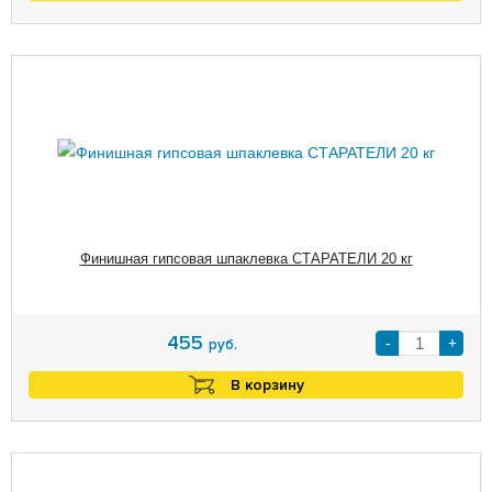
Финишная гипсовая шпаклевка СТАРАТЕЛИ 20 кг
455
-
+
руб.
В корзину