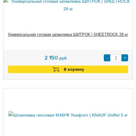
Универсальная готовая шпаклевка ШИТРОК | SHEETROCK 28 кг
2 150
-
+
руб.
В корзину