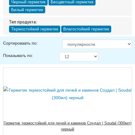
Черный герметик
Бесцветный герметик
Белый герметик
Тип продукта:
Термостойкий герметик
Влагостойкий герметик
Сортировавть по:
Показывать по:
Герметик термостойкий для печей и каминов Соудал | Soudal (300мл)
черный