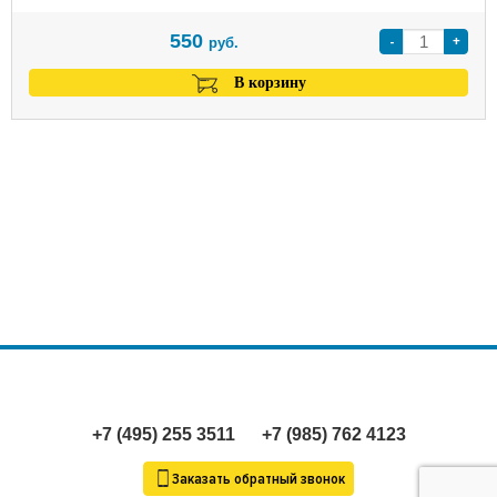
550
-
+
руб.
В корзину
+7 (495) 255 3511
+7 (985) 762 4123
Заказать обратный звонок