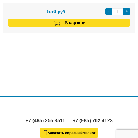
550
-
+
руб.
В корзину
+7 (495) 255 3511
+7 (985) 762 4123
Заказать обратный звонок