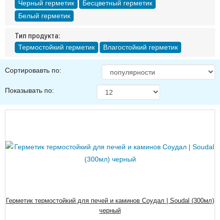
Черный герметик
Бесцветный герметик
Белый герметик
Тип продукта:
Термостойкий герметик
Влагостойкий герметик
Сортировавть по:
Показывать по:
Герметик термостойкий для печей и каминов Соудал | Soudal (300мл)
черный