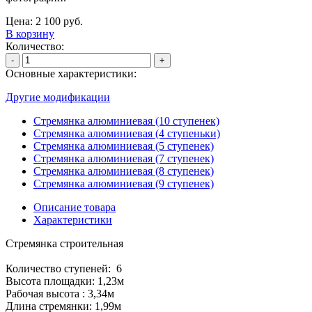
Цена:
2 100
руб.
В корзину
Количество:
-
+
Основные характеристики:
Другие модификации
Стремянка алюминиевая (10 ступенек)
Стремянка алюминиевая (4 ступеньки)
Стремянка алюминиевая (5 ступенек)
Стремянка алюминиевая (7 ступенек)
Стремянка алюминиевая (8 ступенек)
Стремянка алюминиевая (9 ступенек)
Описание товара
Характеристики
Стремянка строительная
Количество ступеней: 6
Высота площадки: 1,23м
Рабочая высота : 3,34м
Длина стремянки: 1,99м