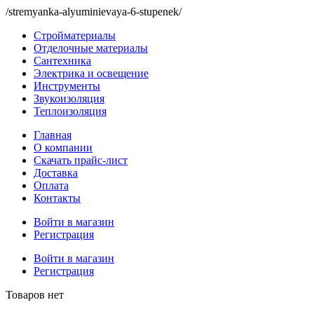
/stremyanka-alyuminievaya-6-stupenek/
Стройматериалы
Отделочные материалы
Сантехника
Электрика и освещение
Инструменты
Звукоизоляция
Теплоизоляция
Главная
О компании
Скачать прайс-лист
Доставка
Оплата
Контакты
Войти в магазин
Регистрация
Войти в магазин
Регистрация
Товаров нет