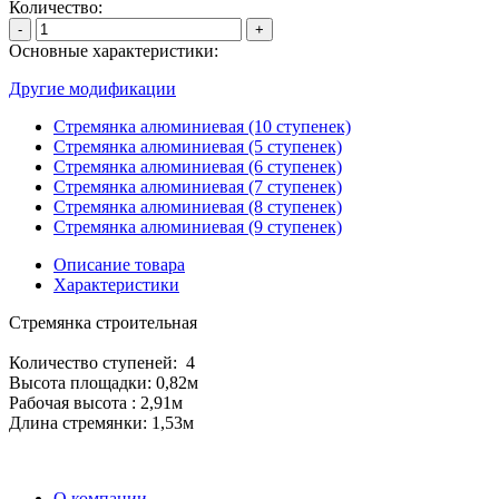
Количество:
-
+
Основные характеристики:
Другие модификации
Стремянка алюминиевая (10 ступенек)
Стремянка алюминиевая (5 ступенек)
Стремянка алюминиевая (6 ступенек)
Стремянка алюминиевая (7 ступенек)
Стремянка алюминиевая (8 ступенек)
Стремянка алюминиевая (9 ступенек)
Описание товара
Характеристики
Стремянка строительная
Количество ступеней: 4
Высота площадки: 0,82м
Рабочая высота : 2,91м
Длина стремянки: 1,53м
О компании