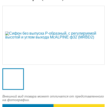
Доставка
Оплата
Контакты
Войти в магазин
Регистрация
Внешний вид товара может отличатся от представленного
на фотографии.