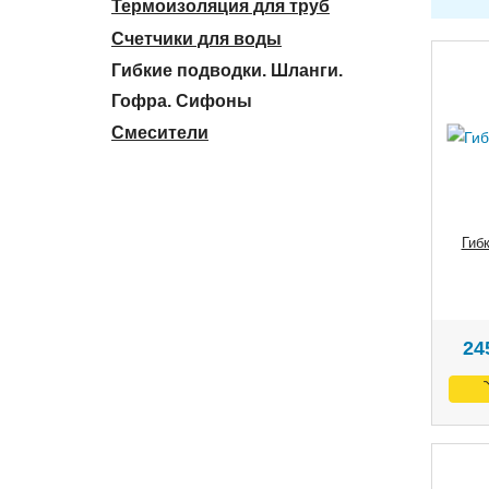
Термоизоляция для труб
Счетчики для воды
Гибкие подводки. Шланги.
Гофра. Сифоны
Смесители
Гиб
24